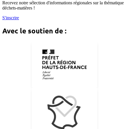
Recevez notre sélection d'informations régionales sur la thématique
déchets-matières !
S'inscrire
Avec le soutien de :