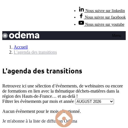
Nous suivre sur linkedin
Nous suivre sur facebook
Nous suivre sur youtube
Menu
Accueil
L'agenda des transitions
L'agenda des transitions
Retrouvez ici une sélection d’événements, de webinaires ou encore
de formations en lien avec la thématique déchets-matières dans la
région des Hauts-de-France… et au-delà !
Filtrer les évènements par mois et année
Aucun évènement pour le mois sélectionné.
Je m'abonne à la liste de diffusion Odema