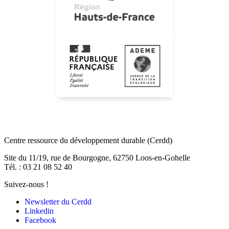
Centre ressource du développement durable
(Cerdd)
Site du 11/19, rue de Bourgogne, 62750 Loos-en-Gohelle
Tél. : 03 21 08 52 40
Suivez-nous !
Newsletter du Cerdd
Linkedin
Facebook